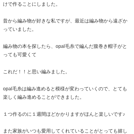
けで作ることにしました。
昔から編み物が好きな私ですが、最近は編み物から遠ざか
っていました。
編み物の本を探したら、opal毛糸で編んだ腹巻き帽子がと
っても可愛くて
これだ！！と思い編みました。
opal毛糸は編み進めると模様が変わっていくので、とても
楽しく編み進めることができました。
１つ作るのに１週間ほどかかりますがほんと楽しいです♪
また家族がいつも愛用してくれていることがとっても嬉し