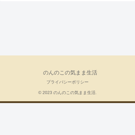
のんのこの気まま生活
プライバシーポリシー
© 2023 のんのこの気まま生活.