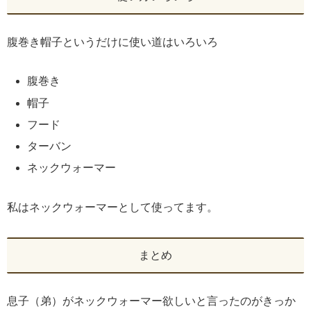
腹巻き帽子というだけに使い道はいろいろ
腹巻き
帽子
フード
ターバン
ネックウォーマー
私はネックウォーマーとして使ってます。
まとめ
息子（弟）がネックウォーマー欲しいと言ったのがきっか