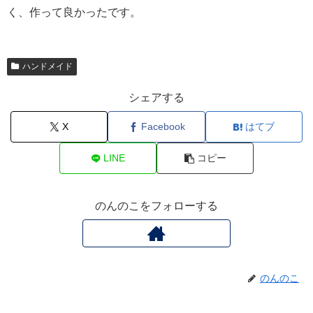
く、作って良かったです。
ハンドメイド
シェアする
X
Facebook
はてブ
LINE
コピー
のんのこをフォローする
のんのこ