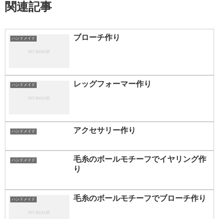
関連記事
ブローチ作り
ハンドメイド
レッグフォーマー作り
ハンドメイド
アクセサリー作り
ハンドメイド
毛糸のボールモチーフでイヤリング作
ハンドメイド
り
毛糸のボールモチーフでブローチ作り
ハンドメイド