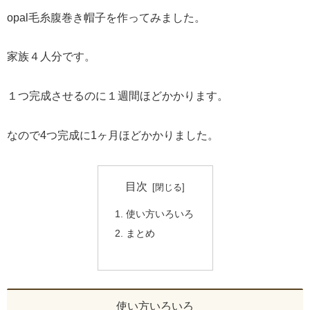
opal毛糸腹巻き帽子を作ってみました。
家族４人分です。
１つ完成させるのに１週間ほどかかります。
なので4つ完成に1ヶ月ほどかかりました。
目次
使い方いろいろ
まとめ
使い方いろいろ