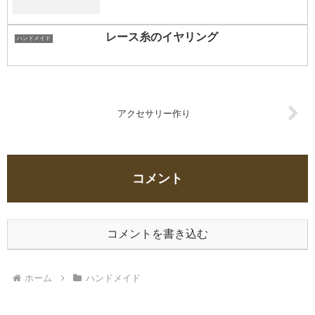
レース糸のイヤリング
ハンドメイド
アクセサリー作り
コメント
コメントを書き込む
ホーム
ハンドメイド