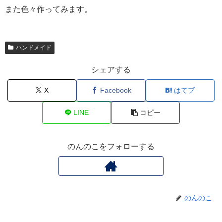
また色々作ってみます。
ハンドメイド
シェアする
X
Facebook
はてブ
LINE
コピー
のんのこをフォローする
のんのこ