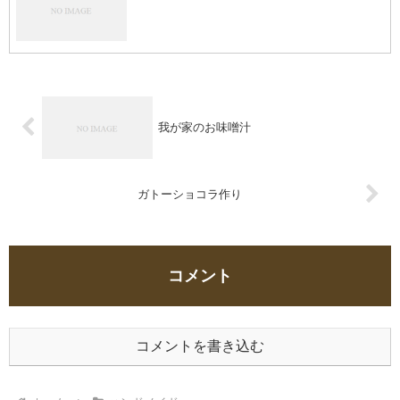
我が家のお味噌汁
ガトーショコラ作り
コメント
コメントを書き込む