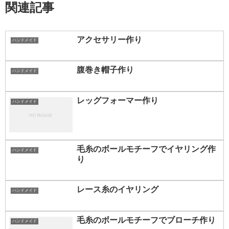
関連記事
アクセサリー作り
ハンドメイド
腹巻き帽子作り
ハンドメイド
レッグフォーマー作り
ハンドメイド
毛糸のボールモチーフでイヤリング作
ハンドメイド
り
レース糸のイヤリング
ハンドメイド
毛糸のボールモチーフでブローチ作り
ハンドメイド