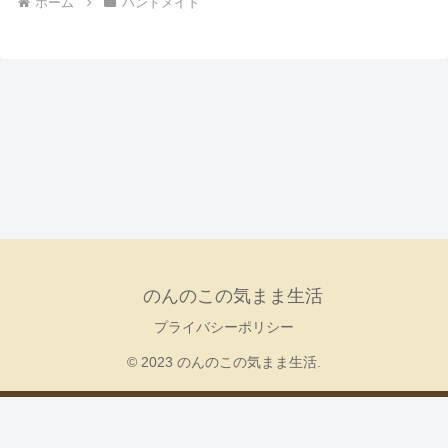
ホーム
ハンドメイド
のんのこの気まま生活
プライバシーポリシー
© 2023 のんのこの気まま生活.