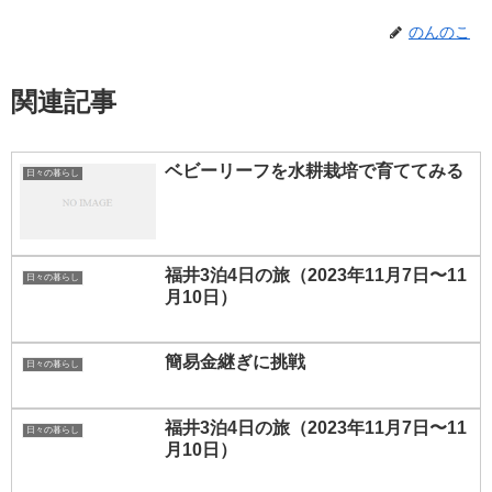
のんのこ
関連記事
ベビーリーフを水耕栽培で育ててみる
日々の暮らし
福井3泊4日の旅（2023年11月7日〜11
日々の暮らし
月10日）
簡易金継ぎに挑戦
日々の暮らし
福井3泊4日の旅（2023年11月7日〜11
日々の暮らし
月10日）