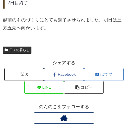
2日目終了
越前のものづくりにとても魅了させられました。明日は三
方五湖へ向かいます。
日々の暮らし
シェアする
X
Facebook
はてブ
LINE
コピー
のんのこをフォローする