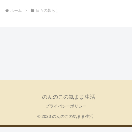
ホーム
日々の暮らし
のんのこの気まま生活
プライバシーポリシー
© 2023 のんのこの気まま生活.