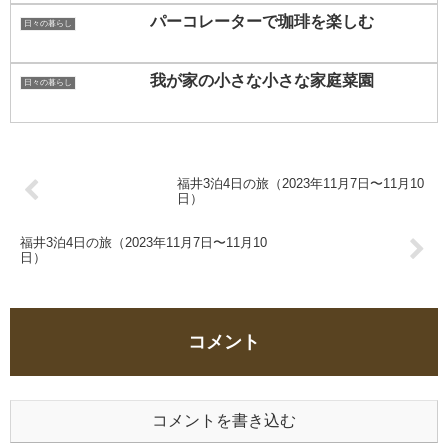
パーコレーターで珈琲を楽しむ
日々の暮らし
我が家の小さな小さな家庭菜園
日々の暮らし
福井3泊4日の旅（2023年11月7日〜11月10
日）
福井3泊4日の旅（2023年11月7日〜11月10
日）
コメント
コメントを書き込む