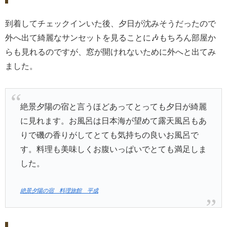
到着してチェックインいた後、夕日が沈みそうだったので
外へ出て綺麗なサンセットを見ることに🎶もちろん部屋か
らも見れるのですが、窓が開けれないために外へと出てみ
ました。
絶景夕陽の宿と言うほどあってとっても夕日が綺麗
に見れます。お風呂は日本海が望めて露天風呂もあ
りで磯の香りがしてとても気持ちの良いお風呂で
す。料理も美味しくお腹いっぱいでとても満足しま
した。
絶景夕陽の宿 料理旅館 平成